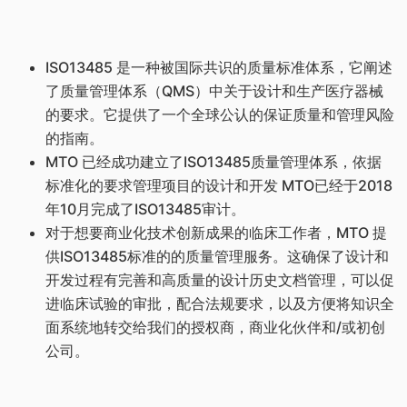
ISO13485 是一种被国际共识的质量标准体系，它阐述
了质量管理体系（QMS）中关于设计和生产医疗器械
的要求。它提供了一个全球公认的保证质量和管理风险
的指南。
MTO 已经成功建立了ISO13485质量管理体系，依据
标准化的要求管理项目的设计和开发 MTO已经于2018
年10月完成了ISO13485审计。
对于想要商业化技术创新成果的临床工作者，MTO 提
供ISO13485标准的的质量管理服务。这确保了设计和
开发过程有完善和高质量的设计历史文档管理，可以促
进临床试验的审批，配合法规要求，以及方便将知识全
面系统地转交给我们的授权商，商业化伙伴和/或初创
公司。