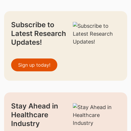
Subscribe to
Latest Research
Updates!
Sign up today!
Stay Ahead in
Healthcare
Industry