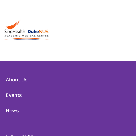
About Us
Events
News