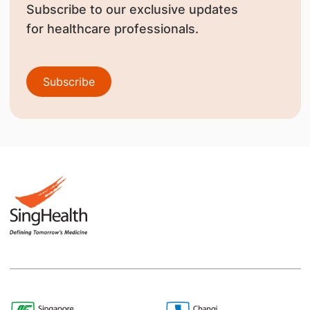
Subscribe to our exclusive updates
for healthcare professionals.
Subscribe